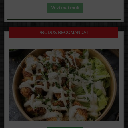
Vezi mai mult
PRODUS RECOMANDAT