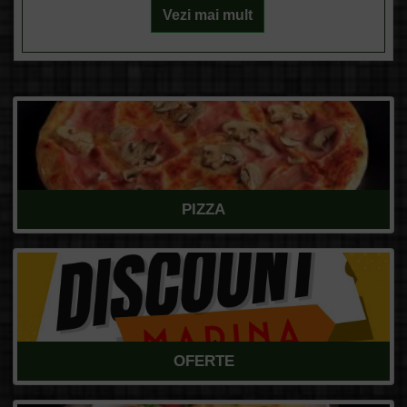
Vezi mai mult
PIZZA
OFERTE