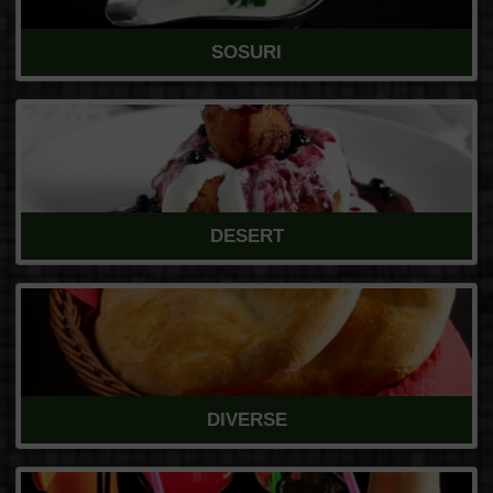
SOSURI
DESERT
DIVERSE