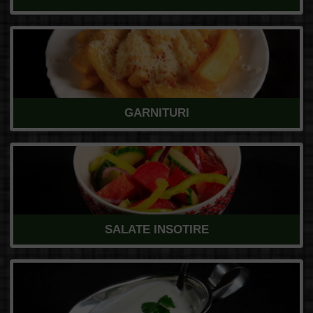
GARNITURI
SALATE INSOTIRE