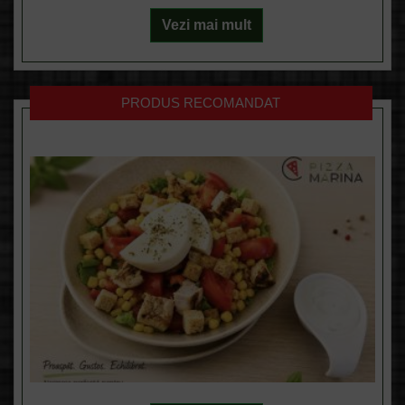
Vezi mai mult
PRODUS RECOMANDAT