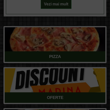
Vezi mai mult
PIZZA
OFERTE