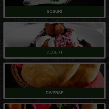
SOSURI
DESERT
DIVERSE